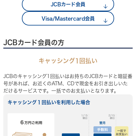
JCBカード会員
Visa/Mastercard会員
お知らせ
会社案内
JCBカード会員の方
採用情報
キャッシング1回払い
お問い合わせ
JCBのキャッシング1回払いはお持ちのJCBカードと暗証番
号があれば、お近くのATM、CDで現金をお引き出しいた
だけるサービスです。一括でのお支払いとなります。
キャッシング１回払いを利用した場合