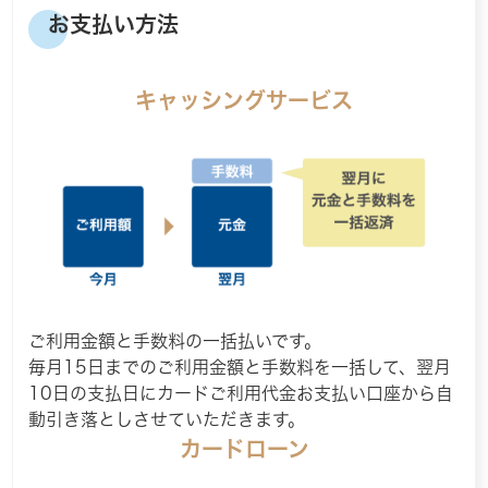
お支払い方法
キャッシングサービス
ご利用金額と手数料の一括払いです。
毎月15日までのご利用金額と手数料を一括して、翌月
10日の支払日にカードご利用代金お支払い口座から自
動引き落としさせていただきます。
カードローン