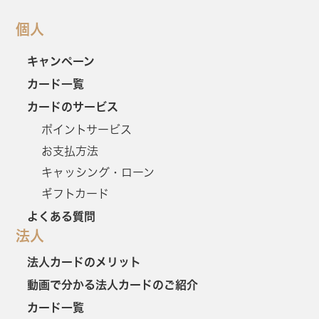
個人
キャンペーン
カード一覧
カードのサービス
ポイントサービス
お支払方法
キャッシング・ローン
ギフトカード
よくある質問
法人
法人カードのメリット
動画で分かる法人カードのご紹介
カード一覧