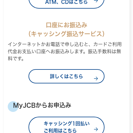
ATM、CDはこちら
口座にお振込み
（キャッシング振込サービス）
インターネットかお電話で申し込むと、カードご利用
代金お支払い口座へお振込みします。振込手数料は無
料です。
詳しくはこちら
MyJCBからお申込み
キャッシング1回払い
ご利用はこちら