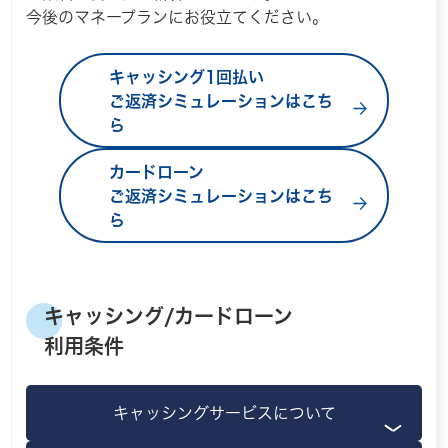
今後のマネープランにお役立てください。
キャッシング1回払い
ご返済シミュレーションはこち
ら
カードローン
ご返済シミュレーションはこち
ら
キャッシング/カードローン
利用条件
キャッシングサービスについて