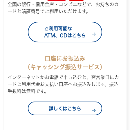
全国の銀行・信用金庫・コンビニなどで、お持ちのカ
ードと暗証番号でご利用いただけます。
ご利用可能な
ATM、CDはこちら
口座にお振込み
（キャッシング振込サービス）
インターネットかお電話で申し込むと、翌営業日にカ
ードご利用代金お支払い口座へお振込みします。振込
手数料は無料です。
詳しくはこちら