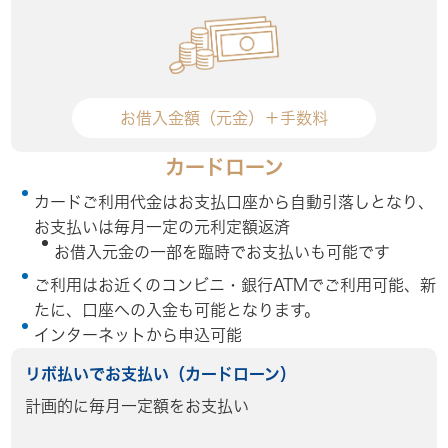
お借入金額（元金）＋手数料
カードローン
カードご利用代金はお支払口座から自動引落しとなり、
お支払いは毎月一定の元利定額返済
お借入元金の一部を臨時でお支払いも可能です
ご利用はお近くのコンビニ・銀行ATMでご利用可能、新
たに、口座への入金も可能となります。
インターネットから申込可能
リボ払いでお支払い（カードローン）
計画的に毎月一定額をお支払い