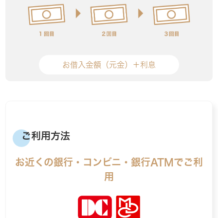
お借入金額（元金）＋利息
ご利用方法
お近くの銀行・コンビニ・銀行ATMでご利
用