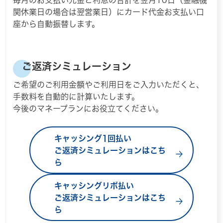
毎月のお支払い元金と利息の合計を翌月10日（金融機
関休業日の場合は翌営業日）にカード代金お支払い口
座から自動振替します。
ご返済シミュレーション
ご希望のご利用金額やご利用日をご入力いただくと、
手数料を自動的に計算いたします。
今後のマネープランにお役立てください。
キャッシング1回払い
ご返済シミュレーションはこち
ら
キャッシングリボ払い
ご返済シミュレーションはこち
ら