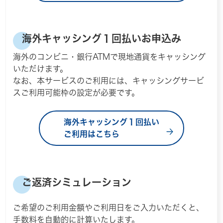
海外キャッシング１回払いお申込み
海外のコンビニ・銀行ATMで現地通貨をキャッシング
いただけます。
なお、本サービスのご利用には、キャッシングサービ
スご利用可能枠の設定が必要です。
海外キャッシング１回払い
ご利用はこちら
ご返済シミュレーション
ご希望のご利用金額やご利用日をご入力いただくと、
手数料を自動的に計算いたします。