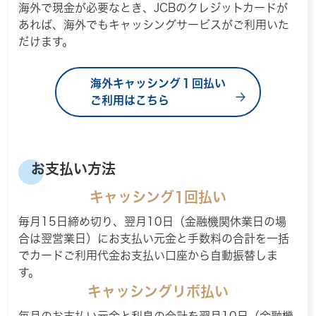
海外で現金が必要なとき、JCBのクレジットカードが
あれば、海外でもキャッシングサービスがご利用いた
だけます。
海外キャッシング１回払い
ご利用はこちら
お支払い方法
キャッシング1回払い
毎月15日締め切り、翌月10日（金融機関休業日の場
合は翌営業日）にお支払い元金と手数料の合計を一括
でカードご利用代金お支払い口座から自動振替しま
す。
キャッシングリボ払い