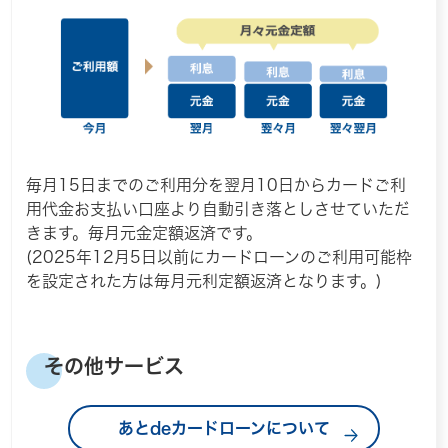
毎月15日までのご利用分を翌月10日からカードご利
用代金お支払い口座より自動引き落としさせていただ
きます。毎月元金定額返済です。
(2025年12月5日以前にカードローンのご利用可能枠
を設定された方は毎月元利定額返済となります。)
その他サービス
あとdeカードローンについて