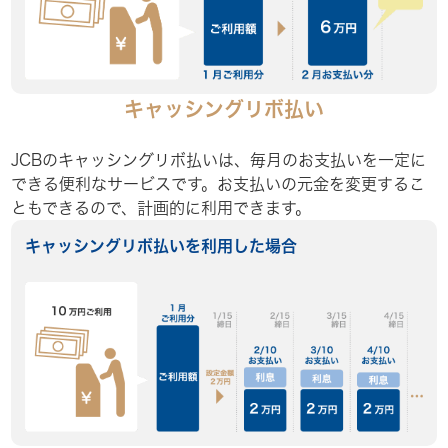
キャッシングリボ払い
JCBのキャッシングリボ払いは、毎月のお支払いを一定に
できる便利なサービスです。お支払いの元金を変更するこ
ともできるので、計画的に利用できます。
キャッシングリボ払いを利用した場合