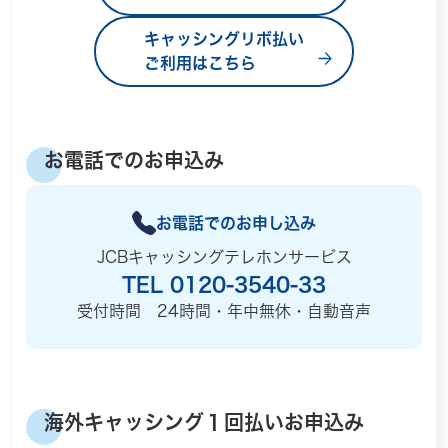
キャッシングリボ払い
ご利用はこちら
お電話でのお申込み
お電話でのお申し込み
JCBキャッシングテレホンサービス
TEL 0120-3540-33
受付時間 24時間・年中無休・自動音声
海外キャッシング１回払いお申込み