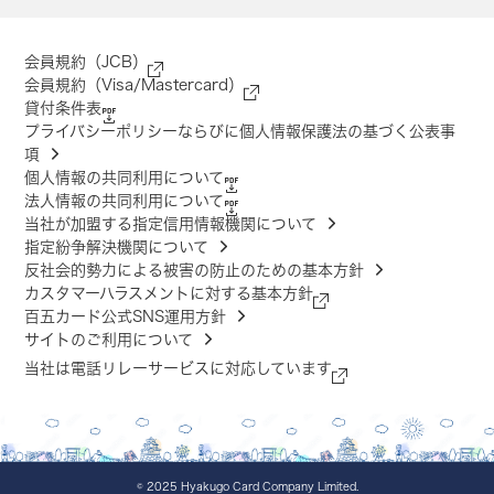
会員規約（JCB）
会員規約（Visa/Mastercard）
貸付条件表
プライバシーポリシーならびに個人情報保護法の基づく公表事
項
個人情報の共同利用について
法人情報の共同利用について
当社が加盟する指定信用情報機関について
指定紛争解決機関について
反社会的勢力による被害の防止のための基本方針
カスタマーハラスメントに対する基本方針
百五カード公式SNS運用方針
サイトのご利用について
当社は電話リレーサービスに対応しています
© 2025 Hyakugo Card Company Limited.