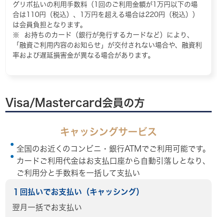
グリボ払いの利用手数料（1回のご利用金額が1万円以下の場
合は110円（税込）、1万円を超える場合は220円（税込））
は会員負担となります。
お持ちのカード（銀行が発行するカードなど）により、
「融資ご利用内容のお知らせ」が交付されない場合や、融資利
率および遅延損害金が異なる場合があります。
Visa/Mastercard会員の方
キャッシングサービス
全国のお近くのコンビニ・銀行ATMでご利用可能です。
カードご利用代金はお支払口座から自動引落しとなり、
ご利用分と手数料を一括して支払い
１回払いでお支払い（キャッシング）
翌月一括でお支払い