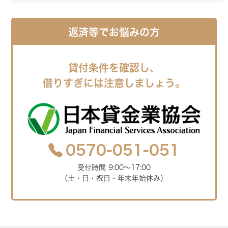
返済等でお悩みの方
貸付条件を確認し、
借りすぎには注意しましょう。
0570-051-051
受付時間 9:00～17:00
（土・日・祝日・年末年始休み）