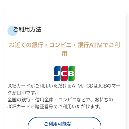
ご利用方法
お近くの銀行・コンビニ・銀行ATMでご利
用
JCBカードがご利用いただけるATM、CDはJCBのマー
クが目印です。
全国の銀行・信用金庫・コンビニなどで、お持ちの
JCBカードと暗証番号でご利用いただけます。
ご利用可能な