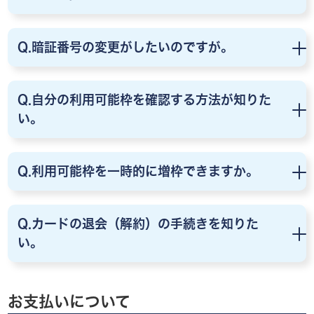
Q.暗証番号の変更がしたいのですが。
Q.自分の利用可能枠を確認する方法が知りた
い。
Q.利用可能枠を一時的に増枠できますか。
Q.カードの退会（解約）の手続きを知りた
い。
お支払いについて