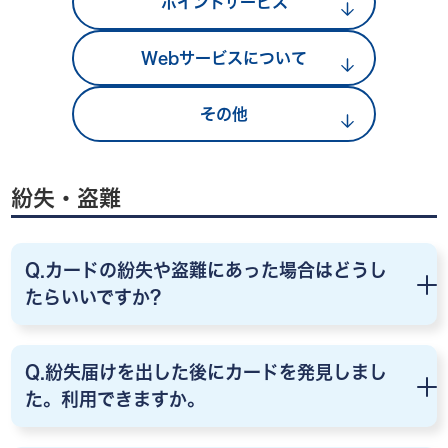
ポイントサービス
Webサービスについて
お知らせ
その他
会社案内
採用情報
紛失・盗難
お問い合わせ
Q.カードの紛失や盗難にあった場合はどうし
たらいいですか?
Q.紛失届けを出した後にカードを発見しまし
た。利用できますか。