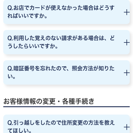
Q.お店でカードが使えなかった場合はどうす
ればいいですか。
Q.利用した覚えのない請求がある場合は、ど
うしたらいいですか。
Q.暗証番号を忘れたので、照会方法が知りた
い。
お客様情報の変更・各種手続き
Q.引っ越しをしたので住所変更の方法を教え
てほしい。