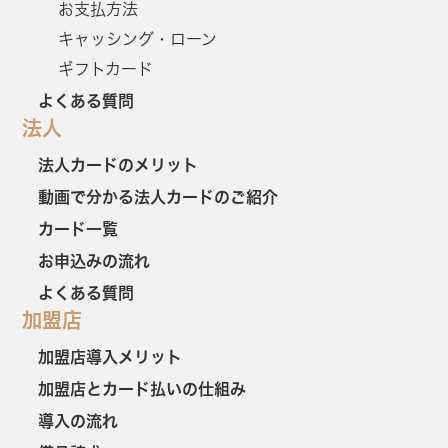
お支払方法
キャッシング・ローン
ギフトカード
よくある質問
法人
法人カードのメリット
動画で分かる法人カードのご紹介
カード一覧
お申込みの流れ
よくある質問
加盟店
加盟店導入メリット
加盟店とカード払いの仕組み
導入の流れ