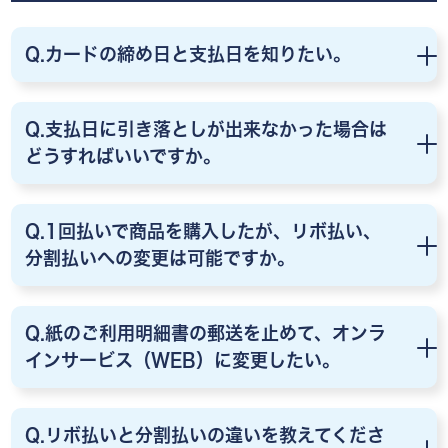
Q.カードの締め日と支払日を知りたい。
Q.支払日に引き落としが出来なかった場合は
どうすればいいですか。
Q.1回払いで商品を購入したが、リボ払い、
分割払いへの変更は可能ですか。
Q.紙のご利用明細書の郵送を止めて、オンラ
インサービス（WEB）に変更したい。
Q.リボ払いと分割払いの違いを教えてくださ