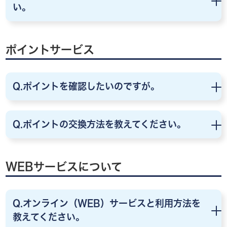
い。
ポイントサービス
Q.ポイントを確認したいのですが。
Q.ポイントの交換方法を教えてください。
WEBサービスについて
Q.オンライン（WEB）サービスと利用方法を
教えてください。