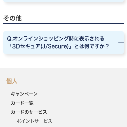
その他
Q.オンラインショッピング時に表示される
「3Dセキュア(J/Secure)」とは何ですか？
個人
キャンペーン
カード一覧
カードのサービス
ポイントサービス