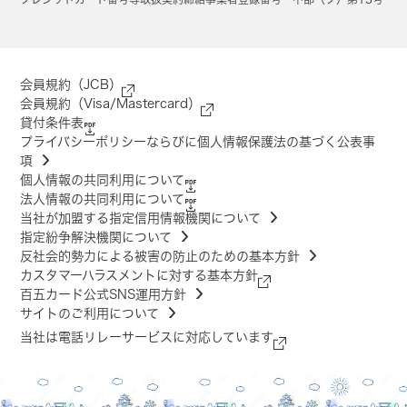
会員規約（JCB）
会員規約（Visa/Mastercard）
貸付条件表
プライバシーポリシーならびに個人情報保護法の基づく公表事
項
個人情報の共同利用について
法人情報の共同利用について
当社が加盟する指定信用情報機関について
指定紛争解決機関について
反社会的勢力による被害の防止のための基本方針
カスタマーハラスメントに対する基本方針
百五カード公式SNS運用方針
サイトのご利用について
当社は電話リレーサービスに対応しています