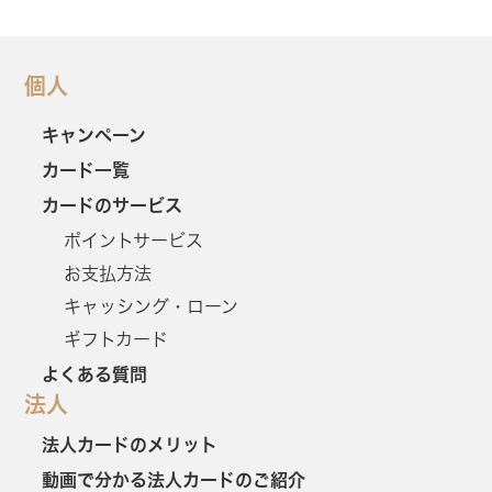
個人
キャンペーン
カード一覧
カードのサービス
ポイントサービス
お支払方法
キャッシング・ローン
ギフトカード
よくある質問
法人
法人カードのメリット
動画で分かる法人カードのご紹介