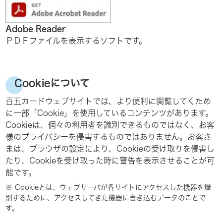
Adobe Reader
ＰＤＦファイルを表示するソフトです。
Cookieについて
百五カードウェブサイトでは、より便利に閲覧してくため
に一部「Cookie」を使用しているコンテンツがあります。
Cookieは、個々の利用者を識別できるものではなく、お客
様のプライバシーを侵害するものではありません。お客さ
まは、ブラウザの設定により、Cookieの受け取りを侵害し
たり、Cookieを受け取った時に警告を表示させることが可
能です。
Cookieとは、ウェブサーバが各サイトにアクセスした機器を識
別するために、アクセスしてきた機器に書き込むデータのことで
す。