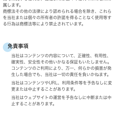
属します。
商標法その他の法律により認められる場合を除き、これら
を当社または個々の所有者の許諾を得ることなく使用等す
る行為は商標法等により禁止されています。
免責事項
当社はコンテンツの内容について、正確性、有用性、
確実性、安全性その他いかなる保証もいたしません。
コンテンツのご利用により、万一、何らかの損害が発
生した場合でも、当社は一切の責任を負いかねます。
当社はコンテンツやURL、利用条件等を予告なしに変
更または中止することがあります。
当社はウェブサイトの運営を予告なしに中断または中
止することがあります。