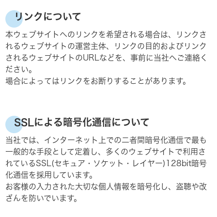
リンクについて
本ウェブサイトへのリンクを希望される場合は、リンクさ
れるウェブサイトの運営主体、リンクの目的およびリンク
されるウェブサイトのURLなどを、事前に当社へご連絡く
ださい。
場合によってはリンクをお断りすることがあります。
SSLによる暗号化通信について
当社では、インターネット上での二者間暗号化通信で最も
一般的な手段として定着し、多くのウェブサイトで利用さ
れているSSL(セキュア・ソケット・レイヤー)128bit暗号
化通信を採用しています。
お客様の入力された大切な個人情報を暗号化し、盗聴や改
ざんを防いでいます。