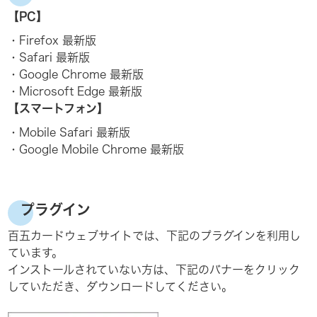
【PC】
・Firefox 最新版
・Safari 最新版
・Google Chrome 最新版
・Microsoft Edge 最新版
【スマートフォン】
・Mobile Safari 最新版
・Google Mobile Chrome 最新版
プラグイン
百五カードウェブサイトでは、下記のプラグインを利用し
ています。
インストールされていない方は、下記のバナーをクリック
していただき、ダウンロードしてください。