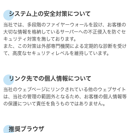
システム上の安全対策について
当社では、多段階のファイヤーウォールを設け、お客様の
大切な情報を格納しているサーバーへの不正侵入を防ぐセ
キュリティ対策を施しております。
また、この対策は外部専門機関による定期的な診断を受け
て、高度なセキュリティレベルを維持しています。
リンク先での個人情報について
当社のウェブページにリンクされている他のウェブサイト
は、当社の管理の範囲外となるため、お客様の個人情報等
の保護について責任を負うものではありません。
推奨ブラウザ