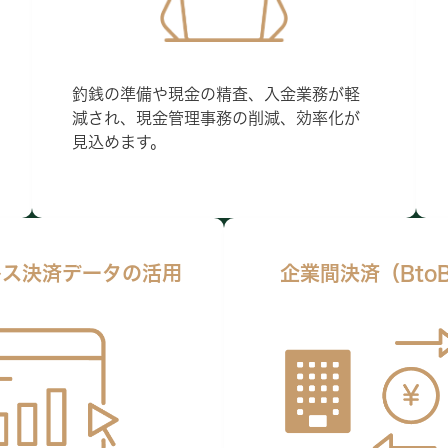
釣銭の準備や現金の精査、入金業務が軽
減され、現金管理事務の削減、効率化が
見込めます。
レス決済データの活用
企業間決済（Bto