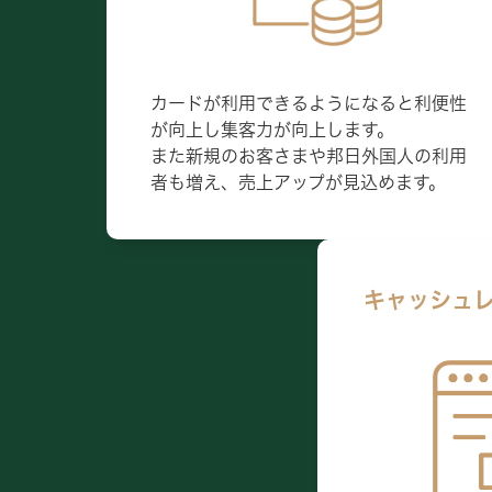
カードが利用できるようになると利便性
が向上し集客力が向上します。
また新規のお客さまや邦日外国人の利用
者も増え、売上アップが見込めます。
キャッシュ