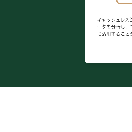
キャッシュレス
ータを分析し、
に活用すること