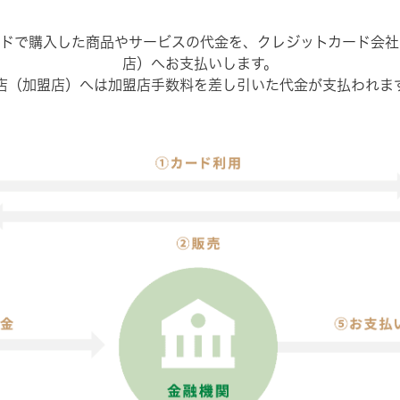
ードで購入した商品やサービスの代金を、クレジットカード会社
店）へお支払いします。
店（加盟店）へは加盟店手数料を差し引いた代金が支払われま