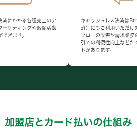
決済にかかる各種売上のデ
キャッシュレス決済はBt
マーケティングや販促活動
済）にもご利用いただけ
ができます。
フローの改善や請求業務
引での利便性向上などた
トがあります。
加盟店とカード払いの仕組み