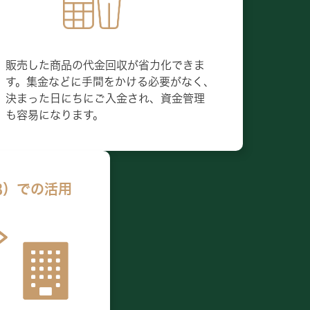
販売した商品の代金回収が省力化できま
す。集金などに手間をかける必要がなく、
決まった日にちにご入金され、資金管理
も容易になります。
B）での活用