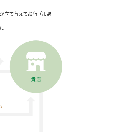
が立て替えてお店（加盟
す。