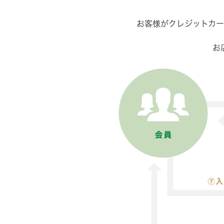
お客様がクレジットカ
お