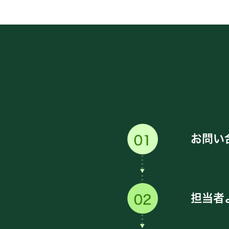
お問い
担当者