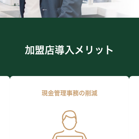
加盟店導入メリット
現金管理事務の削減