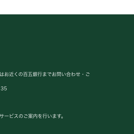
はお近くの百五銀行までお問い合わせ・ご
135
サービスのご案内を行います。