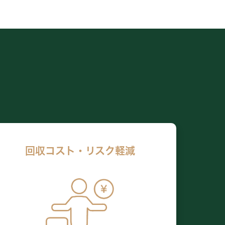
回収コスト・リスク軽減