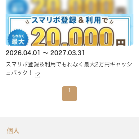
2026.04.01 ～ 2027.03.31
スマリボ登録＆利用でもれなく最大2万円キャッシ
ュバック！
1
個人