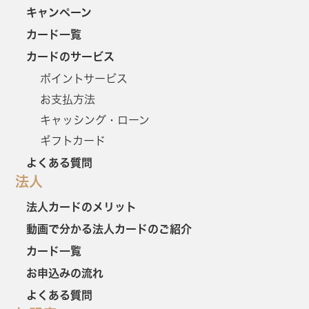
キャンペーン
カード一覧
カードのサービス
ポイントサービス
お支払方法
キャッシング・ローン
ギフトカード
よくある質問
法人
法人カードのメリット
動画で分かる法人カードのご紹介
カード一覧
お申込みの流れ
よくある質問