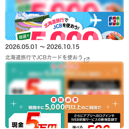
2026.05.01 ～ 2026.10.15
北海道旅行でJCBカードを使おう