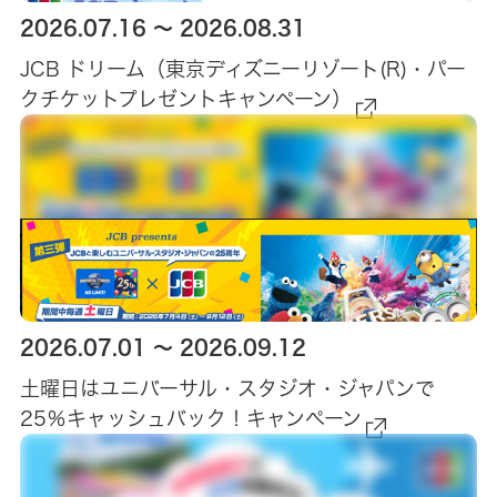
2026.07.16 ～ 2026.08.31
JCB ドリーム（東京ディズニーリゾート(R)・パー
お知らせ
クチケットプレゼントキャンペーン）
会社案内
採用情報
お問い合わせ
2026.07.01 ～ 2026.09.12
土曜日はユニバーサル・スタジオ・ジャパンで
25％キャッシュバック！キャンぺーン