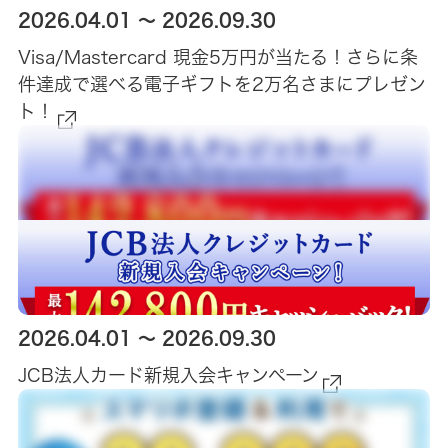
2026.04.01 ～ 2026.09.30
Visa/Mastercard 現金5万円が当たる！さらに条
件達成で選べる電子ギフトを2万名さまにプレゼン
ト！
2026.04.01 ～ 2026.09.30
JCB法人カード新規入会キャンペーン